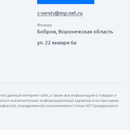
s-servis@mp.net.ru
Филиал
Бобров, Воронежская область
ул. 22 января 6а
что данный интернет-сайт, а также вся информация о товарах и
 носит исключительно информационный характер и ни при каких
й офертой, определяемой положениями Статьи 437 Гражданского