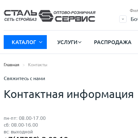
Фил
Бо
КАТАЛОГ
УСЛУГИ
РАСПРОДАЖА
Главная
Контакты
Свяжитесь с нами
Контактная информация
пн-пт: 08.00-17.00
сб: 08.00-16.00
вс: выходной