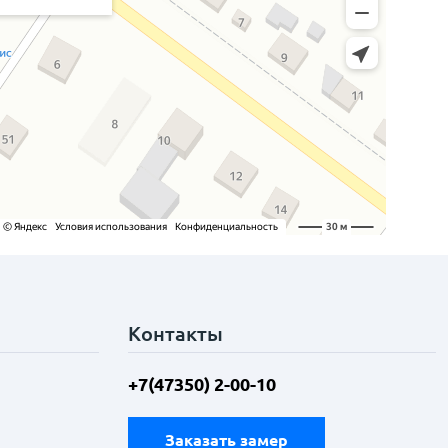
Контакты
+7(47350) 2-00-10
Заказать замер