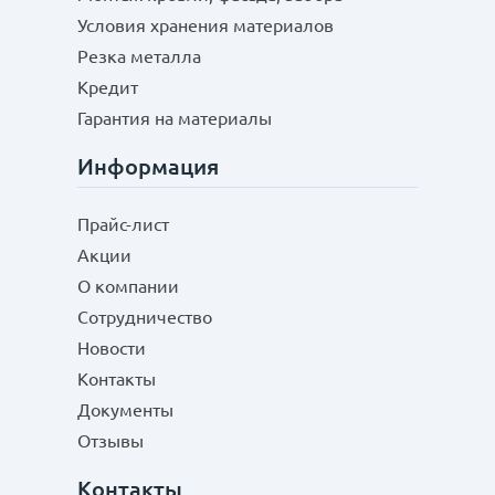
Условия хранения материалов
Резка металла
Кредит
Гарантия на материалы
Информация
Прайс-лист
Акции
О компании
Сотрудничество
Новости
Контакты
Документы
Отзывы
Контакты