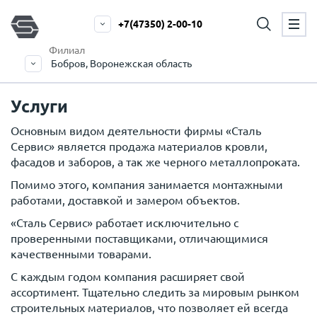
+7(47350) 2-00-10
Филиал
Бобров, Воронежская область
Услуги
Основным видом деятельности фирмы «Сталь
Сервис» является продажа материалов кровли,
фасадов и заборов, а так же черного металлопроката.
Помимо этого, компания занимается монтажными
работами, доставкой и замером объектов.
«Сталь Сервис» работает исключительно с
проверенными поставщиками, отличающимися
качественными товарами.
С каждым годом компания расширяет свой
ассортимент. Тщательно следить за мировым рынком
строительных материалов, что позволяет ей всегда