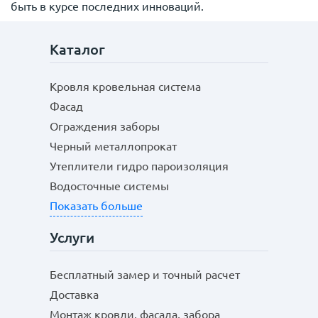
быть в курсе последних инноваций.
Каталог
Кровля кровельная система
Фасад
Ограждения заборы
Черный металлопрокат
Утеплители гидро пароизоляция
Водосточные системы
Показать больше
Услуги
Бесплатный замер и точный расчет
Доставка
Монтаж кровли, фасада, забора