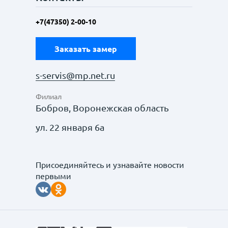
+7(47350) 2-00-10
Заказать замер
s-servis@mp.net.ru
Филиал
Бобров, Воронежская область
ул. 22 января 6а
Присоединяйтесь и узнавайте новости
первыми