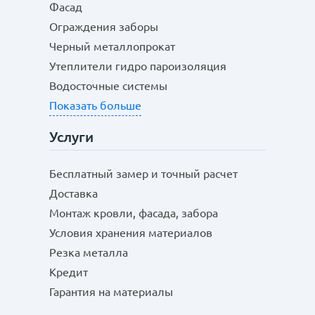
Фасад
Ограждения заборы
Черный металлопрокат
Утеплители гидро пароизоляция
Водосточные системы
Показать больше
Услуги
Бесплатный замер и точный расчет
Доставка
Монтаж кровли, фасада, забора
Условия хранения материалов
Резка металла
Кредит
Гарантия на материалы