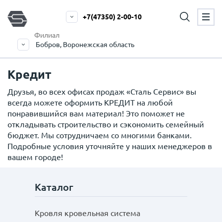
+7(47350) 2-00-10
Филиал
Бобров, Воронежская область
Кредит
Друзья, во всех офисах продаж «Сталь Сервис» вы
всегда можете оформить КРЕДИТ на любой
понравившийся вам материал! Это поможет не
откладывать строительство и сэкономить семейный
бюджет. Мы сотрудничаем со многими банками.
Подробные условия уточняйте у наших менеджеров в
вашем городе!
Каталог
Кровля кровельная система