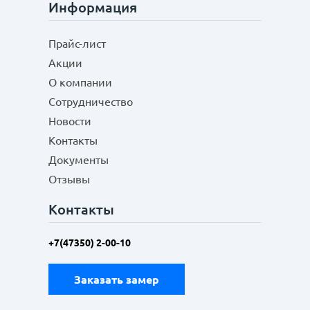
Информация
Прайс-лист
Акции
О компании
Сотрудничество
Новости
Контакты
Документы
Отзывы
Контакты
+7(47350) 2-00-10
Заказать замер