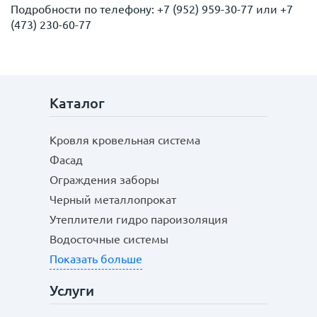
Подробности по телефону: +7 (952) 959-30-77 или +7
(473) 230-60-77
Каталог
Кровля кровельная система
Фасад
Ограждения заборы
Черный металлопрокат
Утеплители гидро пароизоляция
Водосточные системы
Показать больше
Услуги