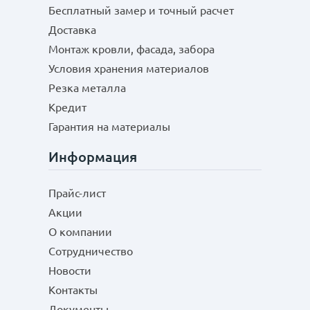
Бесплатный замер и точный расчет
Доставка
Монтаж кровли, фасада, забора
Условия хранения материалов
Резка металла
Кредит
Гарантия на материалы
Информация
Прайс-лист
Акции
О компании
Сотрудничество
Новости
Контакты
Документы