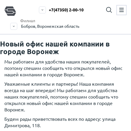
+7(47350) 2-00-10
Филиал
Бобров, Воронежская область
Новый офис нашей компании в
городе Воронеж
Мы работаем для удобства наших покупателей,
поэтому спешим сообщить что открылся новый офис
нашей компании в городе Воронеж.
Уважаемые клиенты и партнеры! Наша компания
всегда на шаг впереди! Мы работаем для удобства
наших покупателей, поэтому спешим сообщить что
открылся новый офис нашей компании в городе
Воронеж.
Будем рады приветствовать всех по адресу: улица
Димитрова, 118.