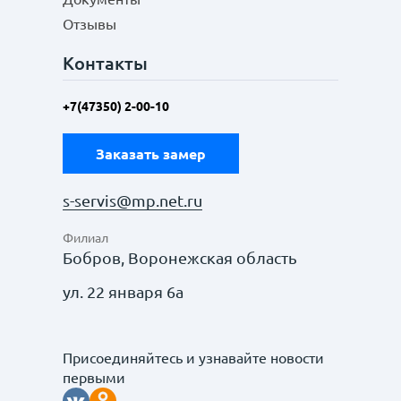
Отзывы
Контакты
+7(47350) 2-00-10
Заказать замер
s-servis@mp.net.ru
Филиал
Бобров, Воронежская область
ул. 22 января 6а
Присоединяйтесь и узнавайте новости
первыми