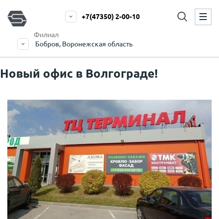
+7(47350) 2-00-10
Филиал
Бобров, Воронежская область
Новый офис в Волгограде!