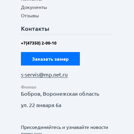
Документы
Отзывы
Контакты
+7(47350) 2-00-10
Заказать замер
s-servis@mp.net.ru
Филиал
Бобров, Воронежская область
ул. 22 января 6а
Присоединяйтесь и узнавайте новости
первыми