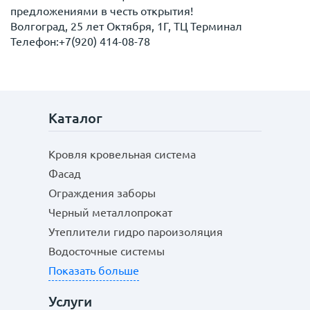
предложениями в честь открытия!
Волгоград, 25 лет Октября, 1Г, ТЦ Терминал
Телефон:+7(920) 414-08-78
Каталог
Кровля кровельная система
Фасад
Ограждения заборы
Черный металлопрокат
Утеплители гидро пароизоляция
Водосточные системы
Показать больше
Услуги