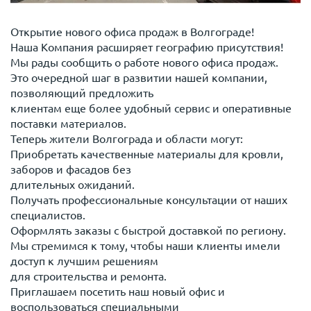
Открытие нового офиса продаж в Волгограде!
Наша Компания расширяет географию присутствия!
Мы рады сообщить о работе нового офиса продаж.
Это очередной шаг в развитии нашей компании,
позволяющий предложить
клиентам еще более удобный сервис и оперативные
поставки материалов.
Теперь жители Волгограда и области могут:
Приобретать качественные материалы для кровли,
заборов и фасадов без
длительных ожиданий.
Получать профессиональные консультации от наших
специалистов.
Оформлять заказы с быстрой доставкой по региону.
Мы стремимся к тому, чтобы наши клиенты имели
доступ к лучшим решениям
для строительства и ремонта.
Приглашаем посетить наш новый офис и
воспользоваться специальными