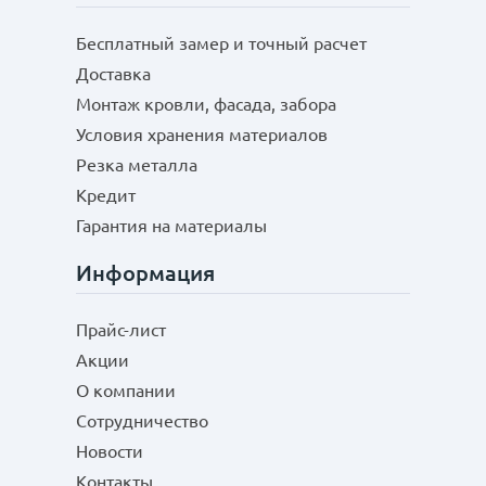
Бесплатный замер и точный расчет
Доставка
Монтаж кровли, фасада, забора
Условия хранения материалов
Резка металла
Кредит
Гарантия на материалы
Информация
Прайс-лист
Акции
О компании
Сотрудничество
Новости
Контакты