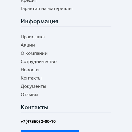
Кредит
Гарантия на материалы
Информация
Прайс-лист
Акции
О компании
Сотрудничество
Новости
Контакты
Документы
Отзывы
Контакты
+7(47350) 2-00-10