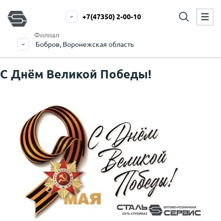
+7(47350) 2-00-10
Филиал
Бобров, Воронежская область
С Днём Великой Победы!