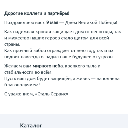
Дорогие коллеги и партнёры!
Поздравляем вас с
9 мая
— Днём Великой Победы!
Как надёжная кровля защищает дом от непогоды, так
и мужество наших героев стало щитом для всей
страны.
Как прочный забор ограждает от невзгод, так и их
подвиг навсегда оградил наше будущее от угрозы.
Желаем вам
мирного неба
, крепкого тыла и
стабильности во всём.
Пусть ваш дом будет защищён, а жизнь — наполнена
благополучием!
С уважением, «Сталь Сервис»
Каталог