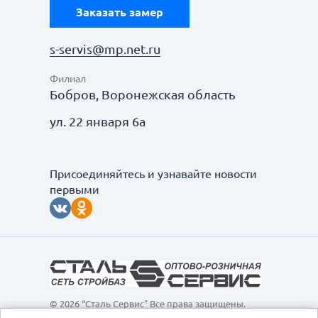
Заказать замер
s-servis@mp.net.ru
Филиал
Бобров, Воронежская область
ул. 22 января 6а
Присоединяйтесь и узнавайте новости
первыми
© 2026 “Сталь Сервис" Все права защищены.
Обращаем ваше внимание на то, что данный