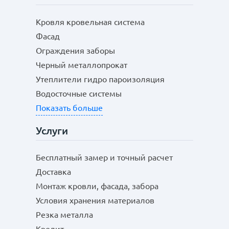
Кровля кровельная система
Фасад
Ограждения заборы
Черный металлопрокат
Утеплители гидро пароизоляция
Водосточные системы
Показать больше
Услуги
Бесплатный замер и точный расчет
Доставка
Монтаж кровли, фасада, забора
Условия хранения материалов
Резка металла