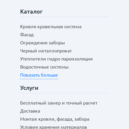
Каталог
Кровля кровельная система
Фасад
Ограждения заборы
Черный металлопрокат
Утеплители гидро пароизоляция
Водосточные системы
Показать больше
Услуги
Бесплатный замер и точный расчет
Доставка
Монтаж кровли, фасада, забора
Условия хранения материалов