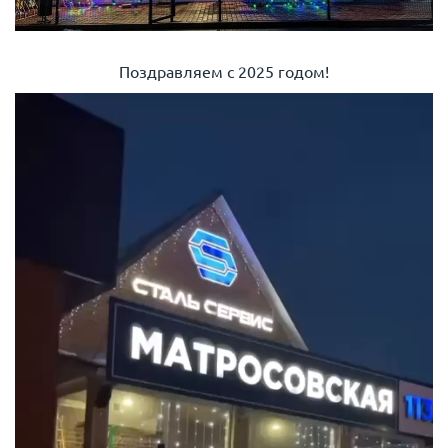
Поздравляем с 2025 годом!