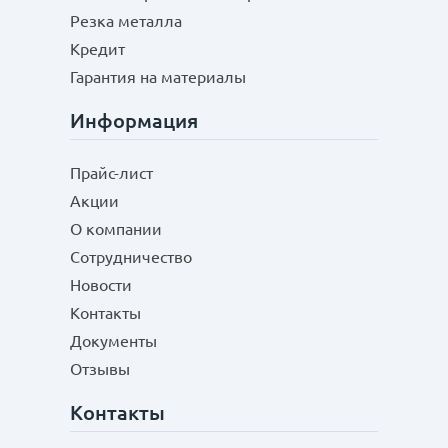
Резка металла
Кредит
Гарантия на материалы
Информация
Прайс-лист
Акции
О компании
Сотрудничество
Новости
Контакты
Документы
Отзывы
Контакты