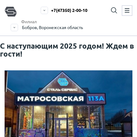
+7(47350) 2-00-10
Филиал
Бобров, Воронежская область
С наступающим 2025 годом! Ждем в
гости!