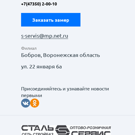
+7(47350) 2-00-10
Заказать замер
s-servis@mp.net.ru
Филиал
Бобров, Воронежская область
ул. 22 января 6а
Присоединяйтесь и узнавайте новости
первыми