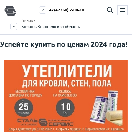
+7(47350) 2-00-10
Филиал
Бобров, Воронежская область
Успейте купить по ценам 2024 года!