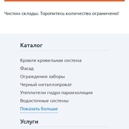
Чистим склады. Торопитесь количество ограничено!
Каталог
Кровля кровельная система
Фасад
Ограждения заборы
Черный металлопрокат
Утеплители гидро пароизоляция
Водосточные системы
Показать больше
Услуги