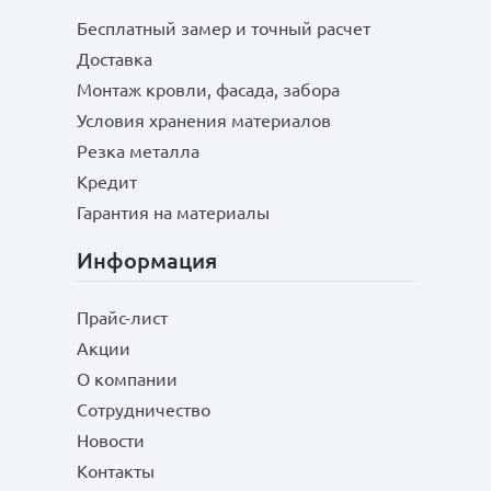
Бесплатный замер и точный расчет
Доставка
Монтаж кровли, фасада, забора
Условия хранения материалов
Резка металла
Кредит
Гарантия на материалы
Информация
Прайс-лист
Акции
О компании
Сотрудничество
Новости
Контакты