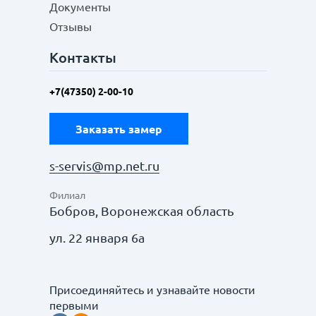
Документы
Отзывы
Контакты
+7(47350) 2-00-10
Заказать замер
s-servis@mp.net.ru
Филиал
Бобров, Воронежская область
ул. 22 января 6а
Присоединяйтесь и узнавайте новости
первыми