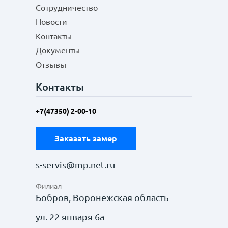
Сотрудничество
Новости
Контакты
Документы
Отзывы
Контакты
+7(47350) 2-00-10
Заказать замер
s-servis@mp.net.ru
Филиал
Бобров, Воронежская область
ул. 22 января 6а