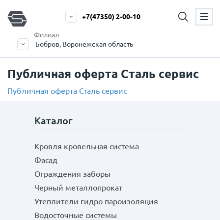
+7(47350) 2-00-10
Филиал
Бобров, Воронежская область
Публичная оферта Сталь сервис
Публичная оферта Сталь сервис
Каталог
Кровля кровельная система
Фасад
Ограждения заборы
Черный металлопрокат
Утеплители гидро пароизоляция
Водосточные системы