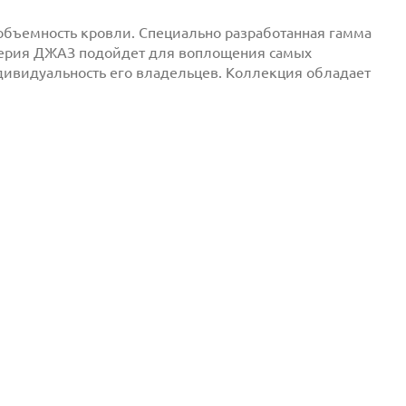
бъемность кровли. Специально разработанная гамма
 Серия ДЖАЗ подойдет для воплощения самых
ивидуальность его владельцев. Коллекция обладает