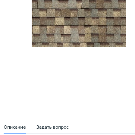
Описание
Задать вопрос