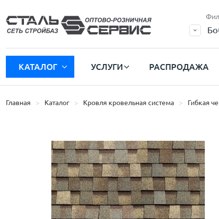
Фил
Бо
КАТАЛОГ
УСЛУГИ
РАСПРОДАЖА
Главная
Каталог
Кровля кровельная система
Гибкая ч