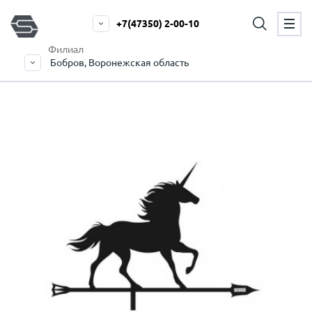
+7(47350) 2-00-10
Филиал
Бобров, Воронежская область