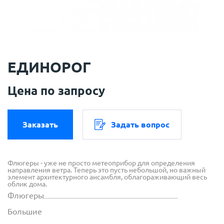
ЕДИНОРОГ
Цена по запросу
Заказать
Задать вопрос
Флюгеры - уже не просто метеоприбор для определения
направления ветра. Теперь это пусть небольшой, но важный
элемент архитектурного ансамбля, облагораживающий весь
облик дома.
Флюгеры
Большие