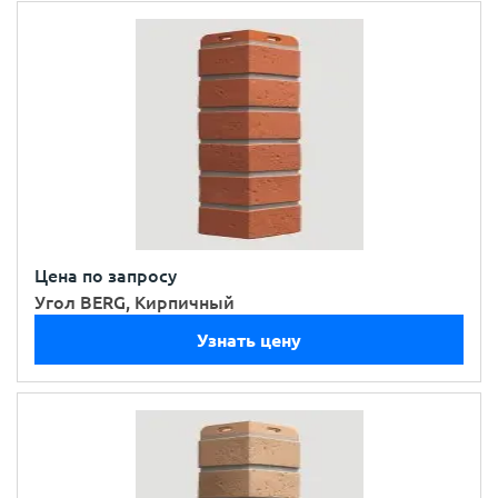
Цена по запросу
Угол BERG, Кирпичный
Узнать цену