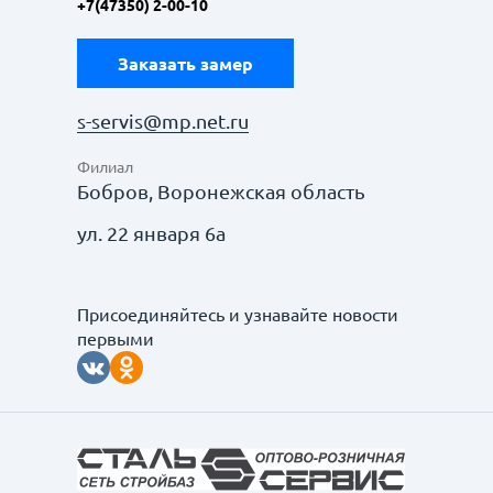
+7(47350) 2-00-10
Заказать замер
s-servis@mp.net.ru
Филиал
Бобров, Воронежская область
ул. 22 января 6а
Присоединяйтесь и узнавайте новости
первыми