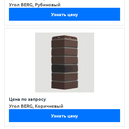
Угол BERG, Рубиновый
Узнать цену
Цена по запросу
Угол BERG, Коричневый
Узнать цену