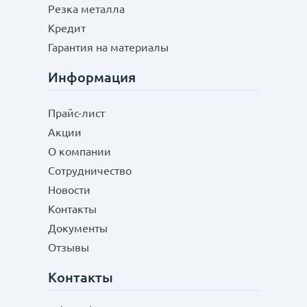
Резка металла
Кредит
Гарантия на материалы
Информация
Прайс-лист
Акции
О компании
Сотрудничество
Новости
Контакты
Документы
Отзывы
Контакты