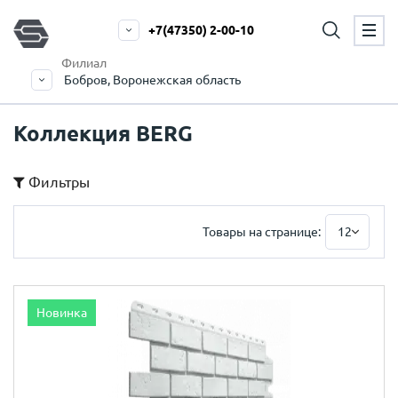
+7(47350) 2-00-10
Филиал
Бобров, Воронежская область
Коллекция BERG
Фильтры
Товары на странице:
12
Новинка