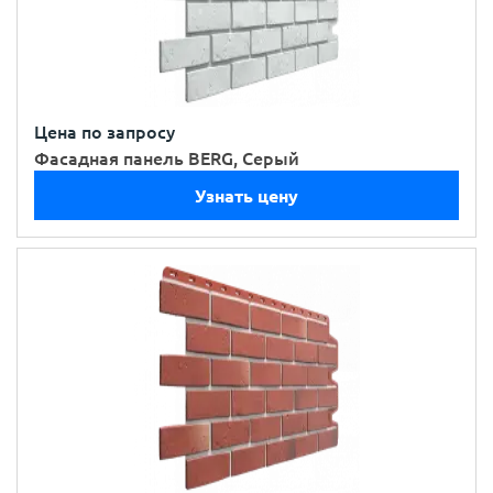
Цена по запросу
Фасадная панель BERG, Серый
Узнать цену