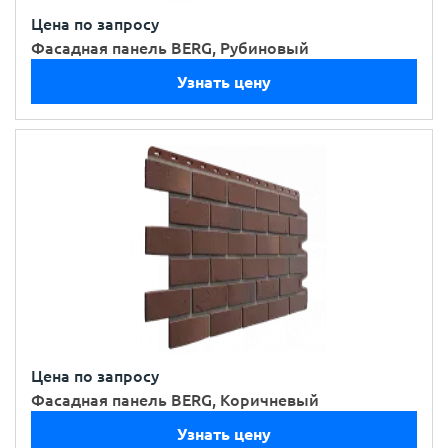
Цена по запросу
Фасадная панель BERG, Рубиновый
Узнать цену
Цена по запросу
Фасадная панель BERG, Коричневый
Узнать цену