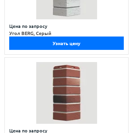
Цена по запросу
Угол BERG, Серый
Узнать цену
Цена по запросу