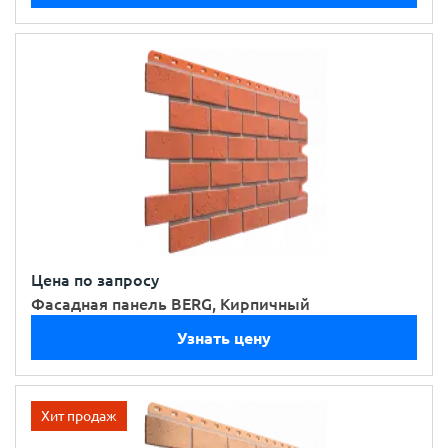
Цена по запросу
Фасадная панель BERG, Кирпичный
Узнать цену
Хит продаж