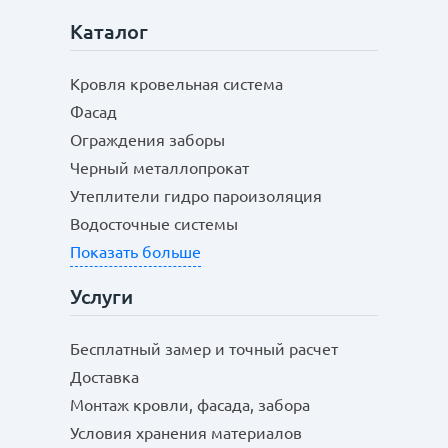
Каталог
Кровля кровельная система
Фасад
Ограждения заборы
Черный металлопрокат
Утеплители гидро пароизоляция
Водосточные системы
Показать больше
Услуги
Бесплатный замер и точный расчет
Доставка
Монтаж кровли, фасада, забора
Условия хранения материалов