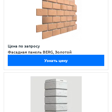
Цена по запросу
Фасадная панель BERG, Золотой
Узнать цену