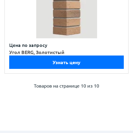
Цена по запросу
Угол BERG, Золотистый
Узнать цену
Товаров на странице
10 из 10