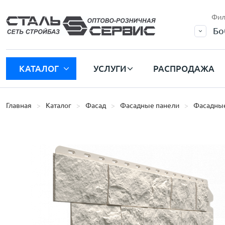
Фил
Бо
КАТАЛОГ
УСЛУГИ
РАСПРОДАЖА
Главная
Каталог
Фасад
Фасадные панели
Фасадные