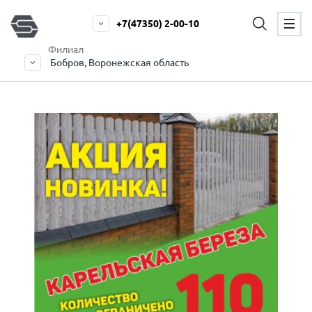
+7(47350) 2-00-10
Филиал
Бобров, Воронежская область