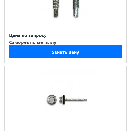
Цена по запросу
Саморез по металлу
Узнать цену