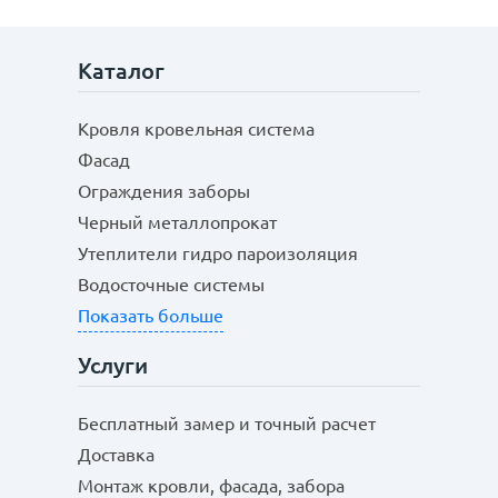
Каталог
Кровля кровельная система
Фасад
Ограждения заборы
Черный металлопрокат
Утеплители гидро пароизоляция
Водосточные системы
Показать больше
Услуги
Бесплатный замер и точный расчет
Доставка
Монтаж кровли, фасада, забора