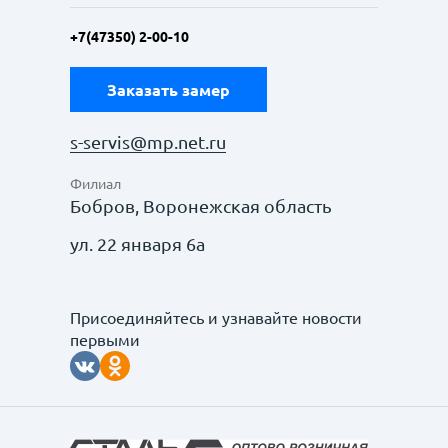
+7(47350) 2-00-10
Заказать замер
s-servis@mp.net.ru
Филиал
Бобров, Воронежская область
ул. 22 января 6а
Присоединяйтесь и узнавайте новости
первыми