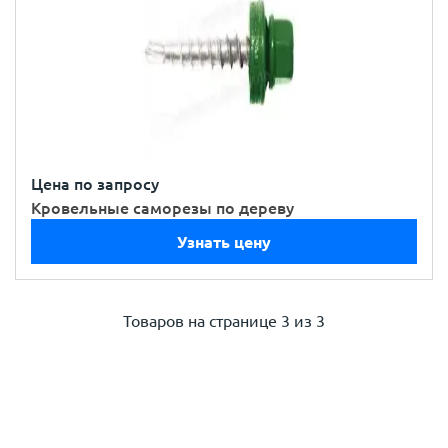
Цена по запросу
Кровельные саморезы по дереву
Узнать цену
Товаров на странице
3 из 3