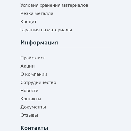
Условия хранения материалов
Резка металла
Кредит
Гарантия на материалы
Информация
Прайс-лист
Акции
О компании
Сотрудничество
Новости
Контакты
Документы
Отзывы
Контакты