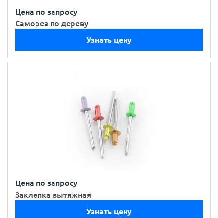
Цена по запросу
Саморез по дереву
Узнать цену
Цена по запросу
Заклепка вытяжная
Узнать цену