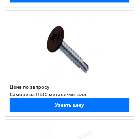
Цена по запросу
Саморезы ПШС металл-металл
Узнать цену