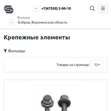
+7(47350) 2-00-10
Филиал
Бобров, Воронежская область
Крепежные элементы
Фильтры
Товары на странице:
12