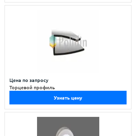
Цена по запросу
Торцевой профиль
Узнать цену