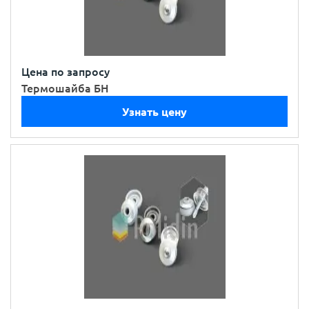
Цена по запросу
Термошайба БН
Узнать цену