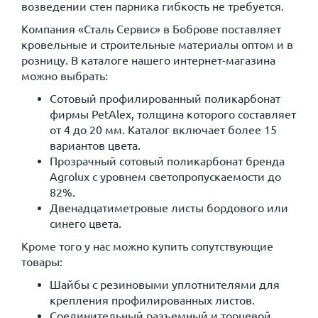
возведении стен парника гибкость не требуется.
Компания «Сталь Сервис» в Боброве поставляет
кровельные и строительные материалы оптом и в
розницу. В каталоге нашего интернет-магазина
можно выбрать:
Сотовый профилированный поликарбонат
фирмы PetAlex, толщина которого составляет
от 4 до 20 мм. Каталог включает более 15
вариантов цвета.
Прозрачный сотовый поликарбонат бренда
Agrolux с уровнем светопропускаемости до
82%.
Двенадцатиметровые листы бордового или
синего цвета.
Кроме того у нас можно купить сопутствующие
товары:
Шайбы с резиновыми уплотнителями для
крепления профилированных листов.
Соединительный разъемный и торцевой