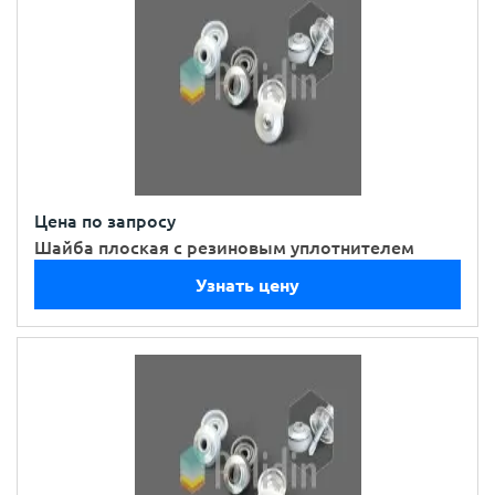
Цена по запросу
Шайба плоская с резиновым уплотнителем
Узнать цену