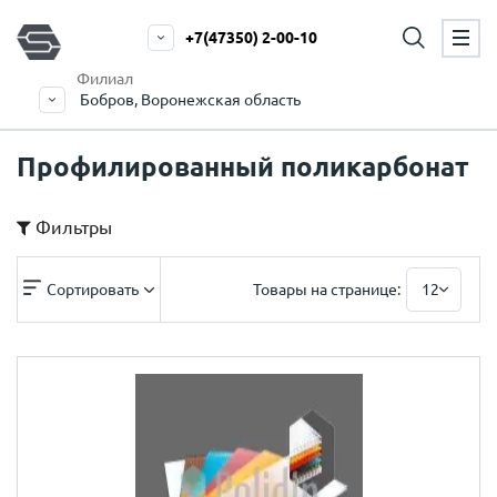
+7(47350) 2-00-10
Филиал
Бобров, Воронежская область
Профилированный поликарбонат
Фильтры
Сортировать
Товары на странице:
12