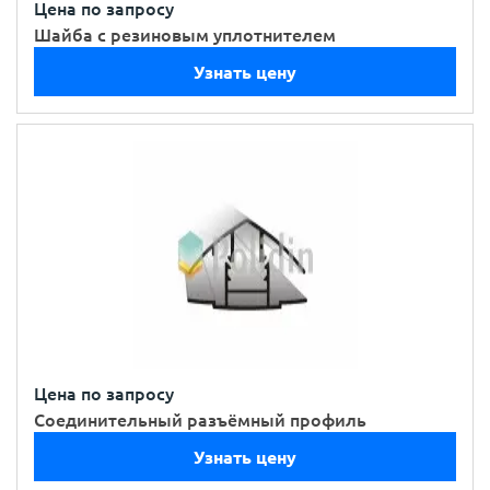
Цена по запросу
Шайба с резиновым уплотнителем
Узнать цену
Цена по запросу
Соединительный разъёмный профиль
Узнать цену