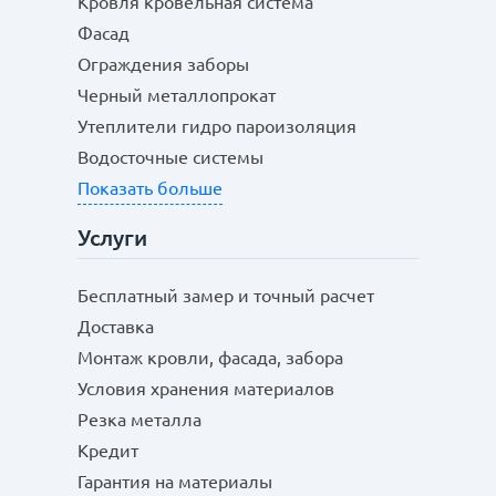
Кровля кровельная система
Фасад
Ограждения заборы
Черный металлопрокат
Утеплители гидро пароизоляция
Водосточные системы
Показать больше
Услуги
Бесплатный замер и точный расчет
Доставка
Монтаж кровли, фасада, забора
Условия хранения материалов
Резка металла
Кредит
Гарантия на материалы