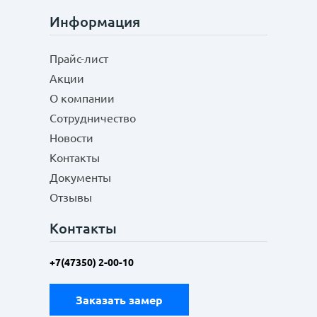
Информация
Прайс-лист
Акции
О компании
Сотрудничество
Новости
Контакты
Документы
Отзывы
Контакты
+7(47350) 2-00-10
Заказать замер