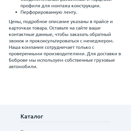
профиля для монтажа конструкции.
Перфорированную ленту.
Цены, подробное описание указаны в прайсе и
карточках товара. Оставьте на сайте ваши
контактные данные, чтобы заказать обратный
звонок и проконсультироваться с менеджером.
Наша компания сотрудничает только с
проверенными производителями. Для доставки в
Боброве мы используем собственные грузовые
автомобили.
Каталог