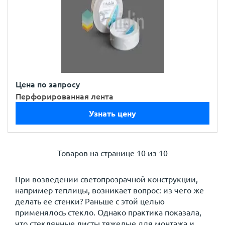
Цена по запросу
Перфорированная лента
Узнать цену
Товаров на странице
10 из 10
При возведении светопрозрачной конструкции,
например теплицы, возникает вопрос: из чего же
делать ее стенки? Раньше с этой целью
применялось стекло. Однако практика показала,
что стеклянные листы тяжелые для монтажа и