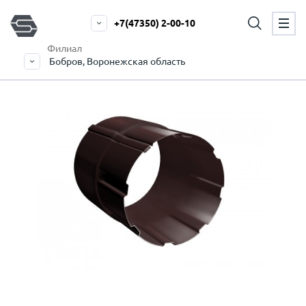
+7(47350) 2-00-10
Филиал
Бобров, Воронежская область