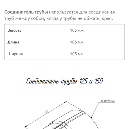
Соединитель трубы
используется для соединения
труб между собой, когда у трубы не обжаты края.
Высота
105 мм
Длина
105 мм
Ширина
105 мм