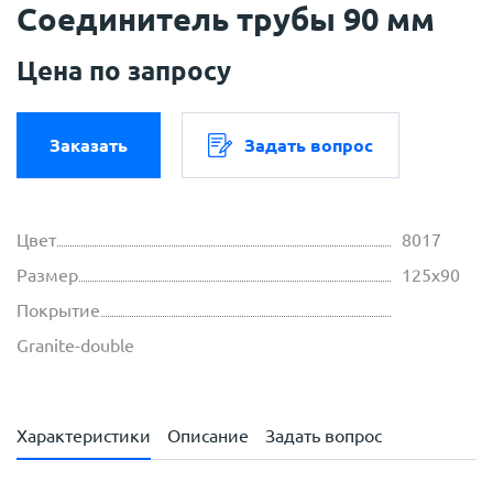
Соединитель трубы 90 мм
Цена по запросу
Заказать
Задать вопрос
Цвет
8017
Размер
125х90
Покрытие
Granite-double
Характеристики
Описание
Задать вопрос