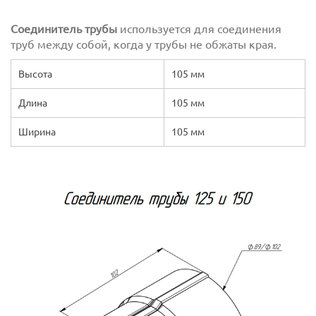
Соединитель трубы
используется для соединения
труб между собой, когда у трубы не обжаты края.
Высота
105 мм
Длина
105 мм
Ширина
105 мм