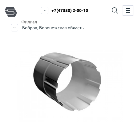
+7(47350) 2-00-10
Филиал
Бобров, Воронежская область