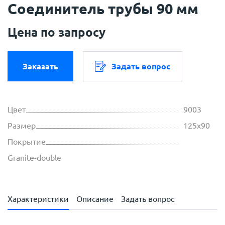
Соединитель трубы 90 мм
Цена по запросу
Заказать
Задать вопрос
Цвет
9003
Размер
125х90
Покрытие
Granite-double
Характеристики
Описание
Задать вопрос