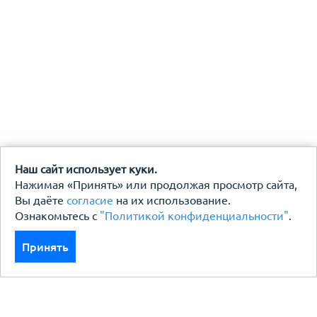
Наш сайт использует куки.
Нажимая «Принять» или продолжая просмотр сайта,
Вы даёте
согласие
на их использование.
Ознакомьтесь с
"Политикой конфиденциальности"
.
Принять
Каталог