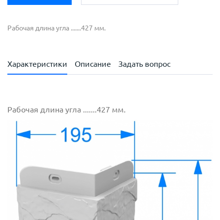
Рабочая длина угла .......427 мм.
Характеристики
Описание
Задать вопрос
Рабочая длина угла .......427 мм.