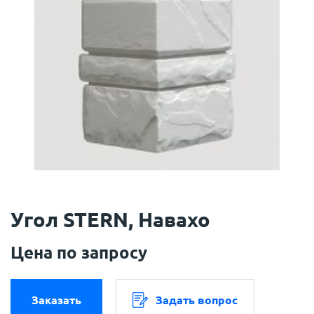
Угол STERN, Навахо
Цена по запросу
Заказать
Задать вопрос