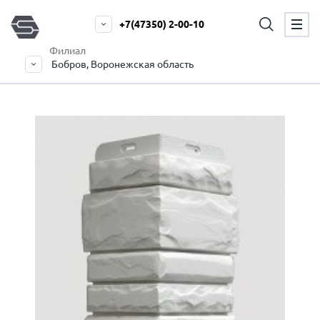
+7(47350) 2-00-10
Филиал
Бобров, Воронежская область