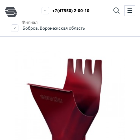
+7(47350) 2-00-10
Филиал
Бобров, Воронежская область