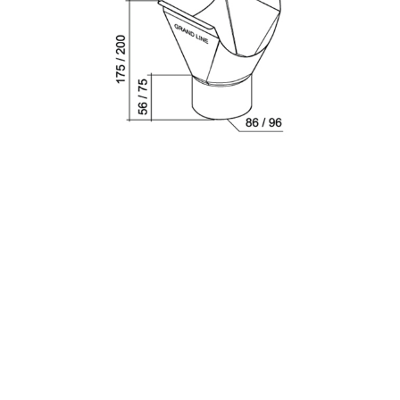
с
политикой обработки персональных данных