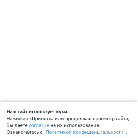
Наш сайт использует куки.
Нажимая «Принять» или продолжая просмотр сайта,
Вы даёте
согласие
на их использование.
Ознакомьтесь с
"Политикой конфиденциальности"
.