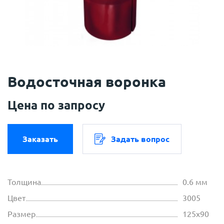
Водосточная воронка
Цена по запросу
Заказать
Задать вопрос
Толщина
0.6 мм
Цвет
3005
Размер
125х90