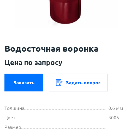
Водосточная воронка
Цена по запросу
Заказать
Задать вопрос
Толщина
0.6 мм
Цвет
3005
Размер