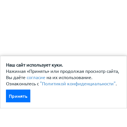
Наш сайт использует куки.
Нажимая «Принять» или продолжая просмотр сайта,
Вы даёте
согласие
на их использование.
Ознакомьтесь с
"Политикой конфиденциальности"
.
Принять
Каталог