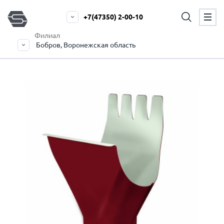
+7(47350) 2-00-10
Филиал
Бобров, Воронежская область