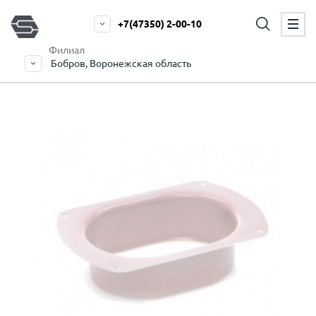
+7(47350) 2-00-10
Филиал
Бобров, Воронежская область