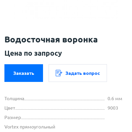
Водосточная воронка
Цена по запросу
Заказать
Задать вопрос
Толщина
0.6 мм
Цвет
9003
Размер
Vortex прямоугольный