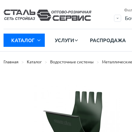
Фил
Бо
КАТАЛОГ
УСЛУГИ
РАСПРОДАЖА
Главная
Каталог
Водосточные системы
Металлические