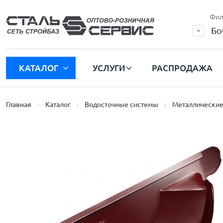
Фил
Бо
КАТАЛОГ
УСЛУГИ
РАСПРОДАЖА
Главная
Каталог
Водосточные системы
Металлические