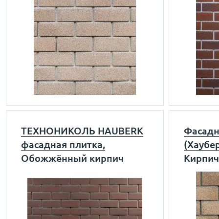
ТЕХНОНИКОЛЬ HAUBERK
Фасадн
фасадная плитка,
(Хаубе
Обожжённый кирпич
Кирпич