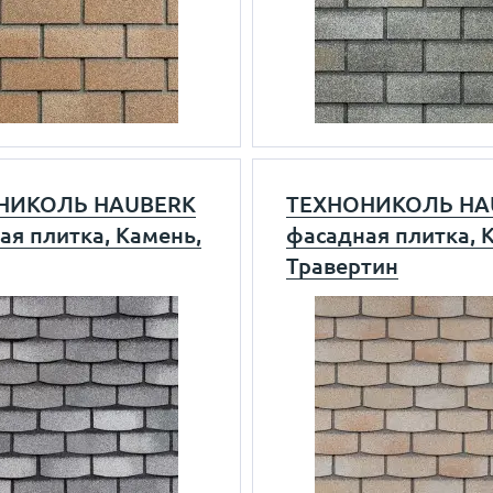
НИКОЛЬ HAUBERK
ТЕХНОНИКОЛЬ HA
ая плитка, Камень,
фасадная плитка, 
Травертин