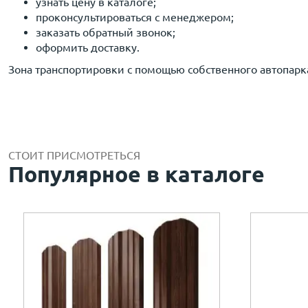
узнать цену в каталоге;
проконсультироваться с менеджером;
заказать обратный звонок;
оформить доставку.
Зона транспортировки с помощью собственного автопарка
СТОИТ ПРИСМОТРЕТЬСЯ
Популярное в каталоге