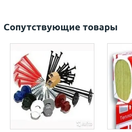
Сопутствующие товары