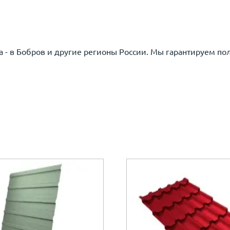
 - в Бобров и другие регионы России. Мы гарантируем по