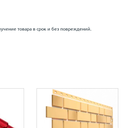
лучение товара в срок и без повреждений.