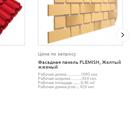
Цена по запросу
Фасадная панель FLEMISH, Желтый
жженый
Рабочая длина ……….1095 мм.
Рабочая ширина ……...420 мм.
Рабочая площадь ...….0.46 м2
Рабочая длина угла ... 420 мм