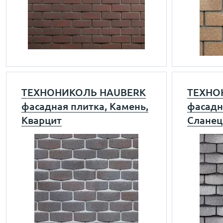
ТЕХНОНИКОЛЬ HAUBERK
ТЕХНО
фасадная плитка, Камень,
фасадн
Кварцит
Сланец