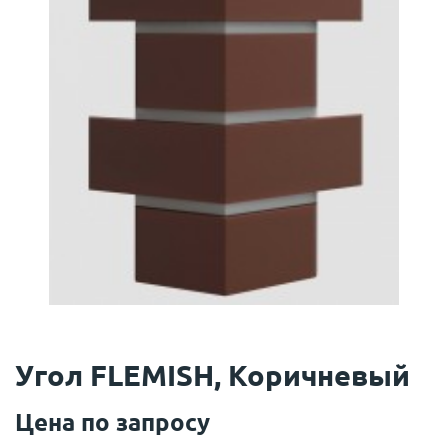
Угол FLEMISH, Коричневый
Цена по запросу