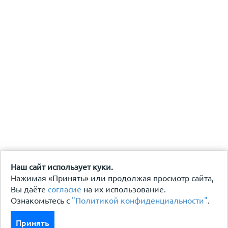
Наш сайт использует куки.
Нажимая «Принять» или продолжая просмотр сайта,
Вы даёте
согласие
на их использование.
Ознакомьтесь с
"Политикой конфиденциальности"
.
Принять