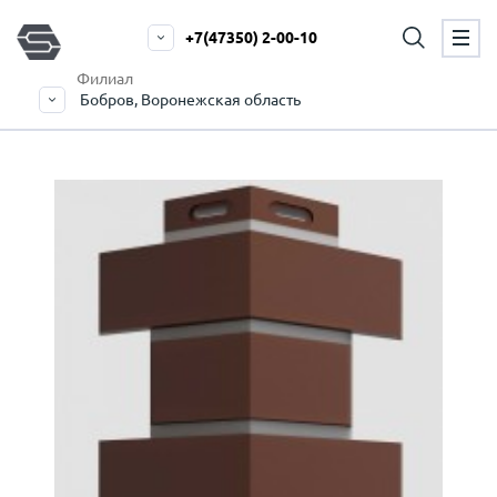
+7(47350) 2-00-10
Филиал
Бобров, Воронежская область