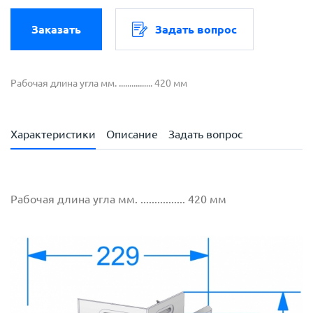
Заказать
Задать вопрос
Рабочая длина угла мм. ................ 420 мм
Характеристики
Описание
Задать вопрос
Рабочая длина угла мм. ................ 420 мм