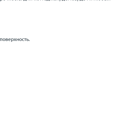
поверхность.