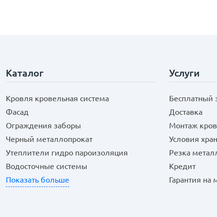
Каталог
Услуги
Кровля кровельная система
Бесплатный 
Фасад
Доставка
Ограждения заборы
Монтаж кров
Черный металлопрокат
Условия хра
Утеплители гидро пароизоляция
Резка метал
Водосточные системы
Кредит
Показать больше
Гарантия на