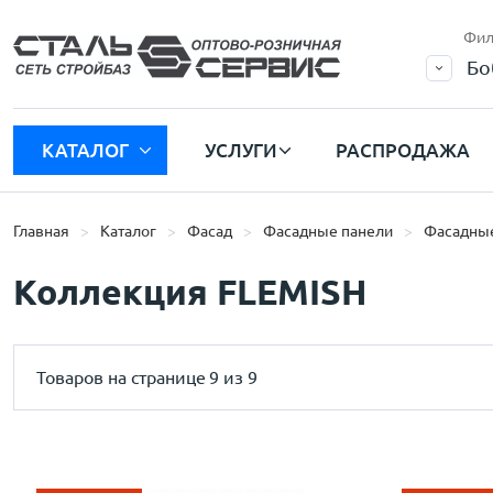
Фил
Бо
КАТАЛОГ
УСЛУГИ
РАСПРОДАЖА
Главная
Каталог
Фасад
Фасадные панели
Фасадные
Коллекция FLEMISH
Товаров на странице
9 из 9