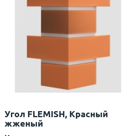
Угол FLEMISH, Красный
жженый