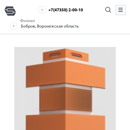
+7(47350) 2-00-10
Филиал
Бобров, Воронежская область