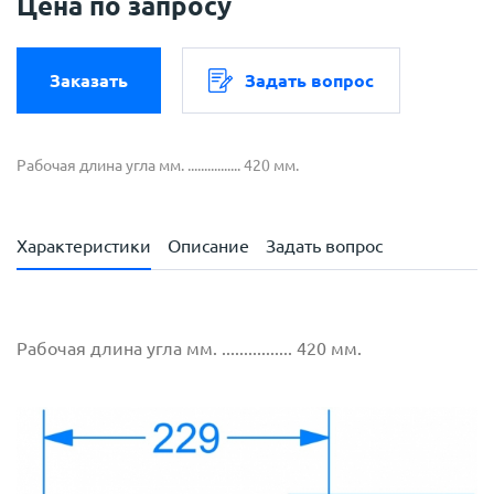
Цена по запросу
Заказать
Задать вопрос
Рабочая длина угла мм. ................ 420 мм.
Характеристики
Описание
Задать вопрос
Рабочая длина угла мм. ................ 420 мм.