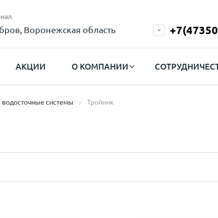
иал
+7(47350
бров, Воронежская область
АКЦИИ
О КОМПАНИИ
СОТРУДНИЧЕС
 водосточные системы
Тройник