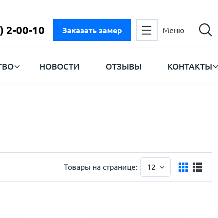
) 2-00-10
Заказать замер
Меню
ТВО
НОВОСТИ
ОТЗЫВЫ
КОНТАКТЫ
Товары на странице:
12