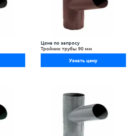
Цена по запросу
Тройник трубы 90 мм
Узнать цену