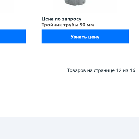
Цена по запросу
Тройник трубы 90 мм
Узнать цену
Товаров на странице
12 из 16