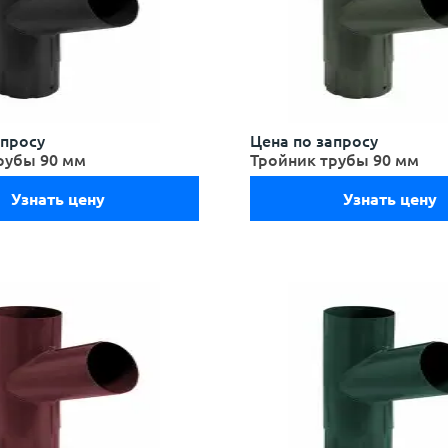
апросу
Цена по запросу
рубы 90 мм
Тройник трубы 90 мм
Узнать цену
Узнать цену