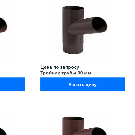
Цена по запросу
Тройник трубы 90 мм
Узнать цену