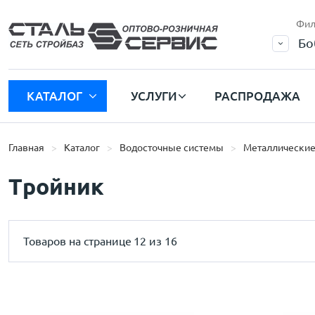
Фил
Бо
КАТАЛОГ
УСЛУГИ
РАСПРОДАЖА
Главная
Каталог
Водосточные системы
Металлические
Тройник
Товаров на странице
12 из 16