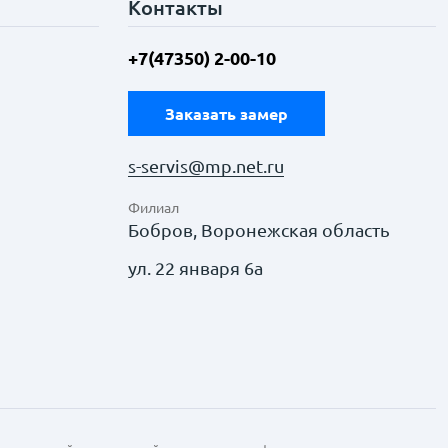
Контакты
+7(47350) 2-00-10
Заказать замер
s-servis@mp.net.ru
Филиал
Бобров, Воронежская область
ул. 22 января 6а