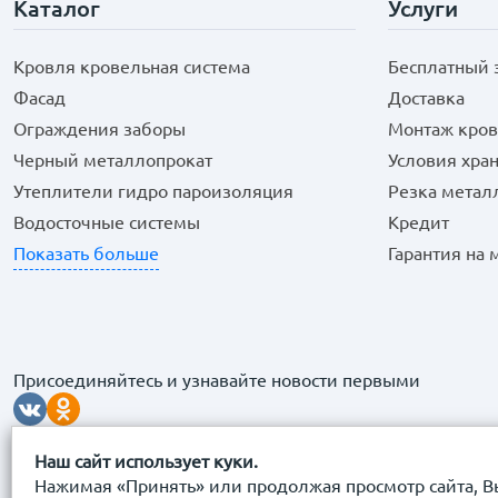
Каталог
Услуги
Кровля кровельная система
Бесплатный 
Фасад
Доставка
Ограждения заборы
Монтаж кров
Черный металлопрокат
Условия хра
Утеплители гидро пароизоляция
Резка метал
Водосточные системы
Кредит
Показать больше
Гарантия на
Присоединяйтесь и узнавайте новости первыми
Наш сайт использует куки.
Нажимая «Принять» или продолжая просмотр сайта, В