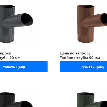
апросу
Цена по запросу
рубы 90 мм
Тройник трубы 90 мм
Узнать цену
Узнать цену