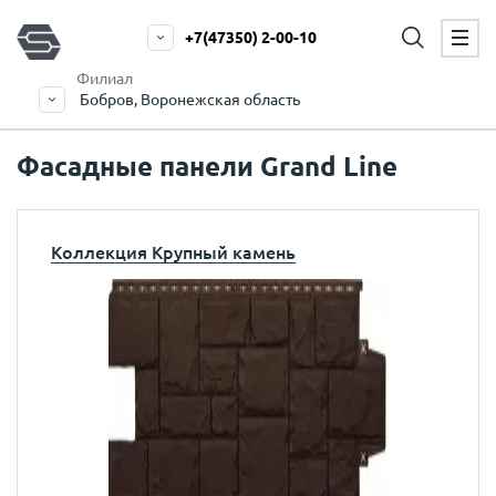
+7(47350) 2-00-10
Филиал
Бобров, Воронежская область
Фасадные панели Grand Line
Коллекция Крупный камень