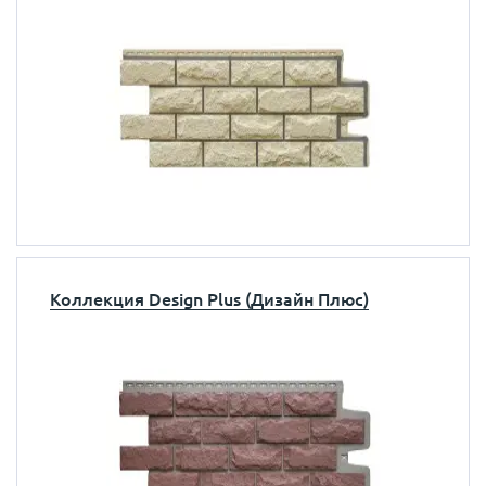
Коллекция Design Plus (Дизайн Плюс)