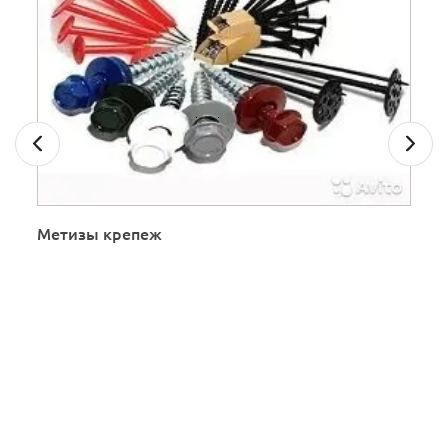
Метизы крепеж