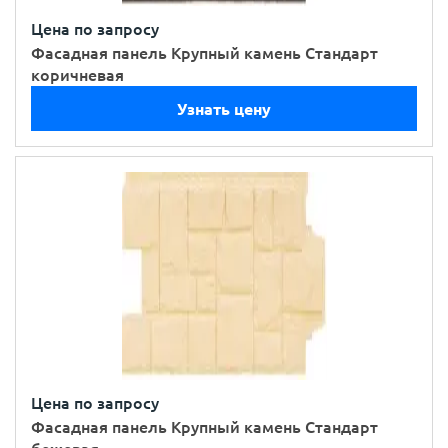
Цена по запросу
Фасадная панель Крупный камень Стандарт
коричневая
Узнать цену
Цена по запросу
Фасадная панель Крупный камень Стандарт