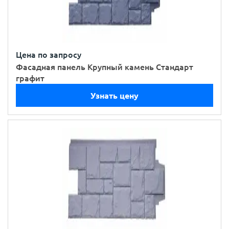
Цена по запросу
Фасадная панель Крупный камень Стандарт
графит
Узнать цену