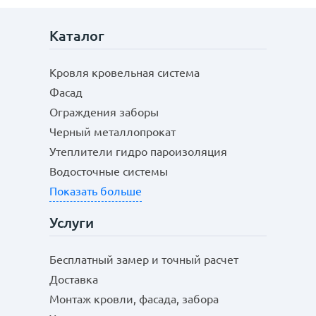
Каталог
Кровля кровельная система
Фасад
Ограждения заборы
Черный металлопрокат
Утеплители гидро пароизоляция
Водосточные системы
Показать больше
Услуги
Бесплатный замер и точный расчет
Доставка
Монтаж кровли, фасада, забора