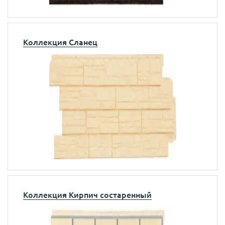
Коллекция Сланец
Коллекция Кирпич состаренный