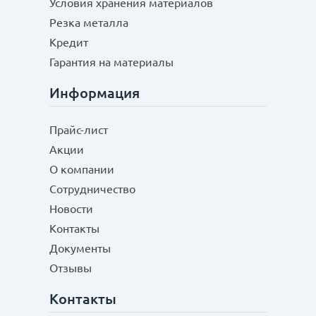
Условия хранения материалов
Резка металла
Кредит
Гарантия на материалы
Информация
Прайс-лист
Акции
О компании
Сотрудничество
Новости
Контакты
Документы
Отзывы
Контакты