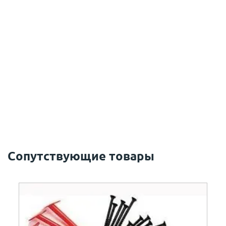
Сопутствующие товары