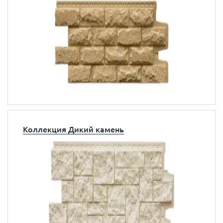
Коллекция Дикий камень