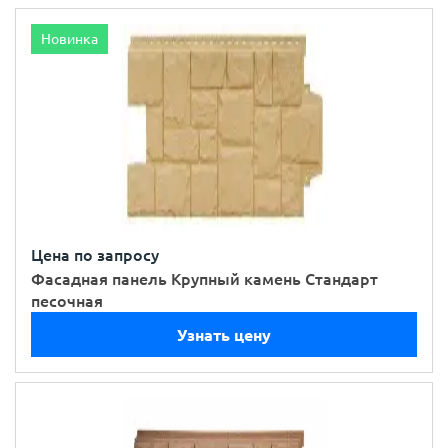
Новинка
Цена по запросу
Фасадная панель Крупный камень Стандарт
песочная
Узнать цену