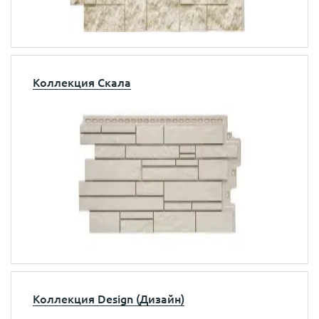
Коллекция Скала
Коллекция Design (Дизайн)