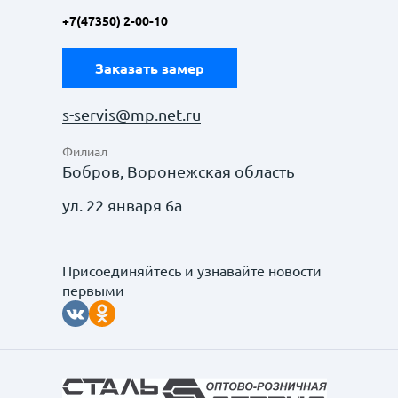
+7(47350) 2-00-10
Заказать замер
s-servis@mp.net.ru
Филиал
Бобров, Воронежская область
ул. 22 января 6а
Присоединяйтесь и узнавайте новости
первыми