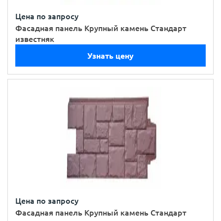
Цена по запросу
Фасадная панель Крупный камень Стандарт
известняк
Узнать цену
Цена по запросу
Фасадная панель Крупный камень Стандарт