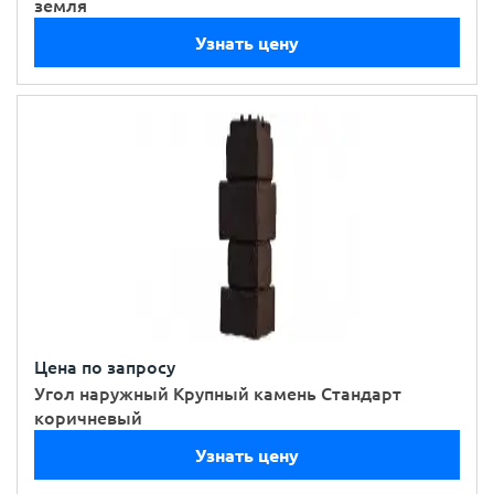
земля
Узнать цену
Цена по запросу
Угол наружный Крупный камень Стандарт
коричневый
Узнать цену