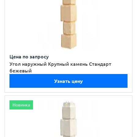
Цена по запросу
Угол наружный Крупный камень Стандарт
бежевый
Узнать цену
Новинка