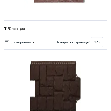
Фильтры
Сортировать
Товары на странице:
12