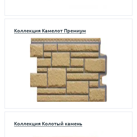
Коллекция Камелот Премиум
Коллекция Колотый камень