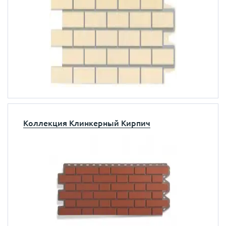
Коллекция Клинкерный Кирпич