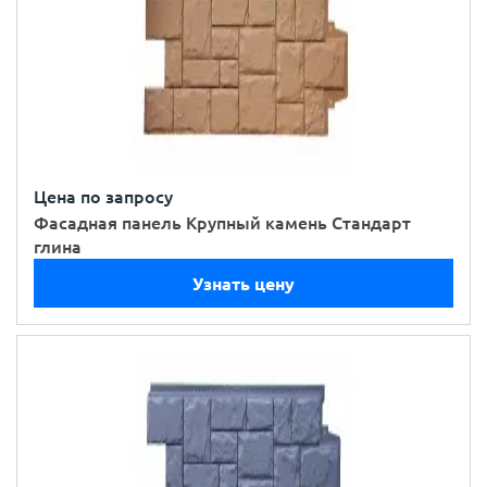
Цена по запросу
Фасадная панель Крупный камень Стандарт
глина
Узнать цену