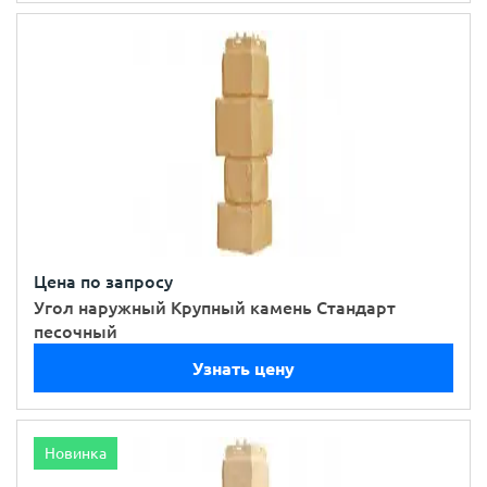
Цена по запросу
Угол наружный Крупный камень Стандарт
песочный
Узнать цену
Новинка