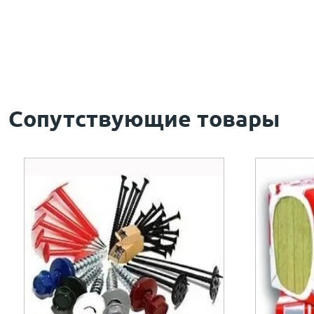
Сопутствующие товары