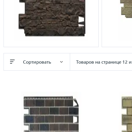
Сортировать
Товаров на странице
12 и