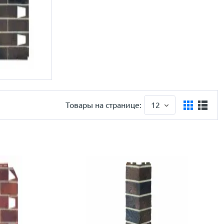
Товары на странице:
12