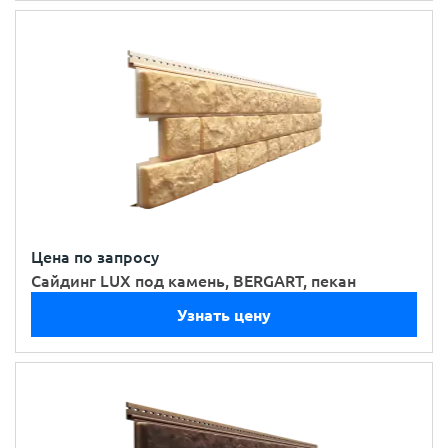
Цена по запросу
Сайдинг LUX под камень, BERGART, пекан
Узнать цену