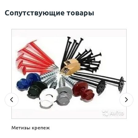
Сопутствующие товары
Метизы крепеж