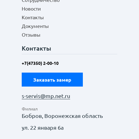
Сотрудничество
Новости
Контакты
Документы
Отзывы
Контакты
+7(47350) 2-00-10
Заказать замер
s-servis@mp.net.ru
Филиал
Бобров, Воронежская область
ул. 22 января 6а