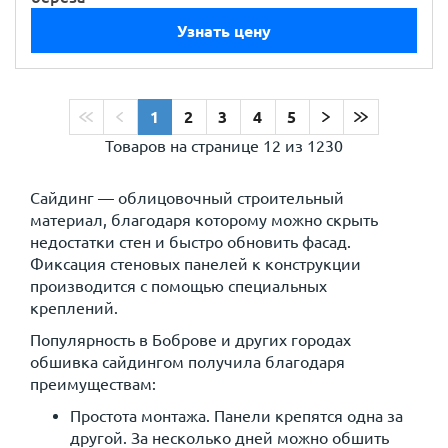
Узнать цену
1
2
3
4
5
Товаров на странице
12 из 1230
Сайдинг — облицовочный строительный
материал, благодаря которому можно скрыть
недостатки стен и быстро обновить фасад.
Фиксация стеновых панелей к конструкции
производится с помощью специальных
креплений.
Популярность в Боброве и других городах
обшивка сайдингом получила благодаря
преимуществам:
Простота монтажа. Панели крепятся одна за
другой. За несколько дней можно обшить