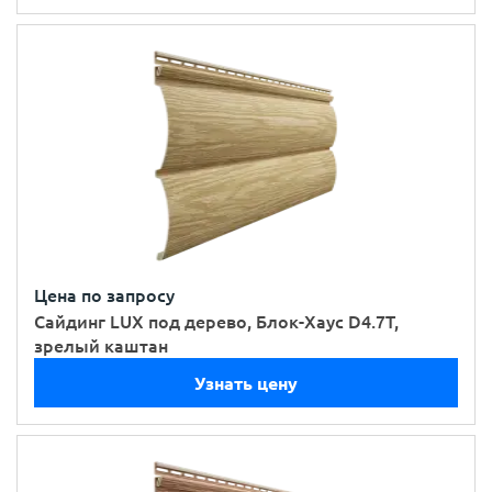
Цена по запросу
Сайдинг LUX под дерево, Блок-Хаус D4.7T,
зрелый каштан
Узнать цену