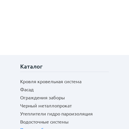
Каталог
Кровля кровельная система
Фасад
Ограждения заборы
Черный металлопрокат
Утеплители гидро пароизоляция
Водосточные системы