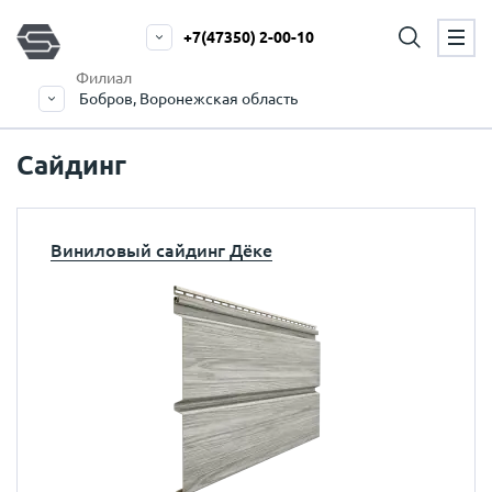
+7(47350) 2-00-10
Филиал
Бобров, Воронежская область
Сайдинг
Виниловый сайдинг Дёке