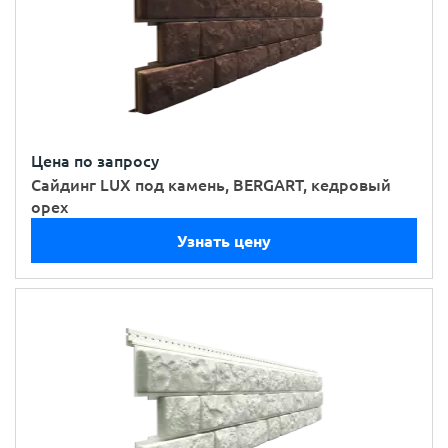
Цена по запросу
Сайдинг LUX под камень, BERGART, кедровый
орех
Узнать цену