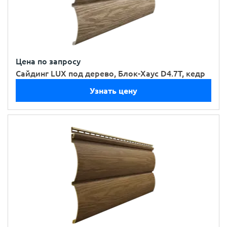
Цена по запросу
Сайдинг LUX под дерево, Блок-Хаус D4.7T, кедр
Узнать цену