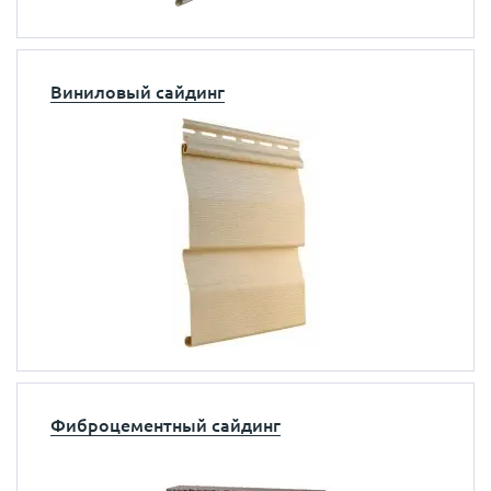
Виниловый сайдинг
Фиброцементный сайдинг