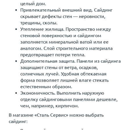
целый дом.
Привлекательный внешний вид. Сайдинг
скрывает дефекты стен — неровности,
трещины, сколы.
Утепление жилища. Пространство между
стеновой поверхностью и сайдингом
заполняется минеральной ватой или ее
аналогом. Слой строительного материала
предотвращает потери тепла.
Дополнительная защита. Панели из сайдинга
защищают стены от ветра, осадков,
солнечных лучей. Удобная обтекаемая
форма позволяет лишней влаге стекать
естественным образом.
Экономичность. Выполнить наружную
отделку сайдинговыми панелями дешевле,
чем, например, кирпичом.
В магазине «Сталь Сервис» можно выбрать
сайдинг: