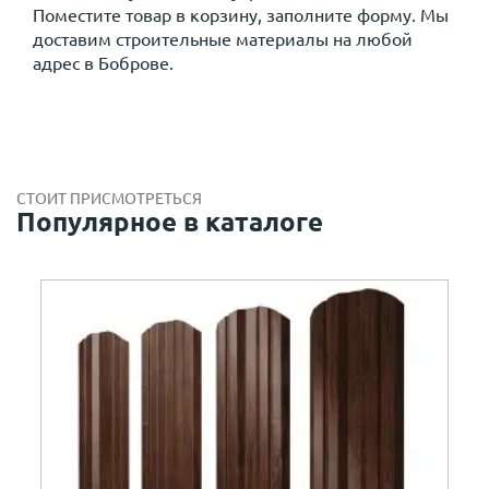
Поместите товар в корзину, заполните форму. Мы
доставим строительные материалы на любой
адрес в Боброве.
СТОИТ ПРИСМОТРЕТЬСЯ
Популярное в каталоге