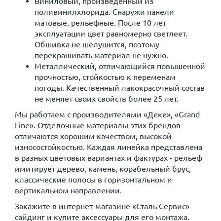
Виниловый, произведенный из
поливинилхлорида. Снаружи панели
матовые, рельефные. После 10 лет
эксплуатации цвет равномерно светлеет.
Обшивка не шелушится, поэтому
перекрашивать материал не нужно.
Металлический, отличающийся повышенной
прочностью, стойкостью к переменам
погоды. Качественный лакокрасочный состав
не меняет своих свойств более 25 лет.
Мы работаем с производителями «Деке», «Grand
Line». Отделочные материалы этих брендов
отличаются хорошим качеством, высокой
износостойкостью. Каждая линейка представлена
в разных цветовых вариантах и фактурах - рельеф
имитирует дерево, камень, корабельный брус,
классические полосы в горизонтальном и
вертикальном направлении.
Закажите в интернет-магазине «Сталь Сервис»
сайдинг и купите аксессуары для его монтажа.