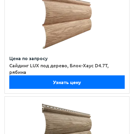
Цена по запросу
Сайдинг LUX под дерево, Блок-Хаус D4.7T,
рябина
Узнать цену