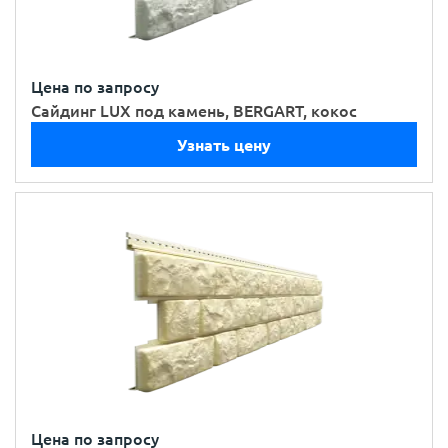
Цена по запросу
Сайдинг LUX под камень, BERGART, кокос
Узнать цену
Цена по запросу