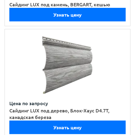
Сайдинг LUX под камень, BERGART, кешью
Узнать цену
Цена по запросу
Сайдинг LUX под дерево, Блок-Хаус D4.7T,
канадская береза
Узнать цену