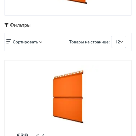
Фильтры
Сортировать
Товары на странице:
12
639