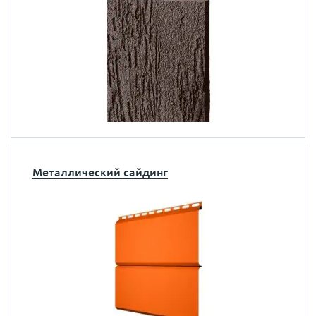
Металлический сайдинг