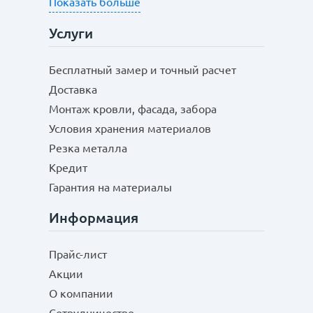
Показать больше
Услуги
Бесплатный замер и точный расчет
Доставка
Монтаж кровли, фасада, забора
Условия хранения материалов
Резка металла
Кредит
Гарантия на материалы
Информация
Прайс-лист
Акции
О компании